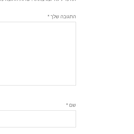
התגובה שלך
*
שם
*