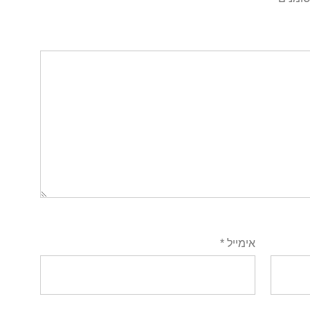
אימייל
*