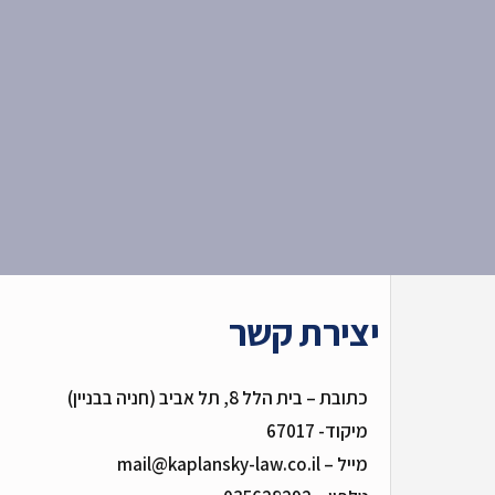
יצירת קשר
כתובת – בית הלל 8, תל אביב (חניה בבניין)
מיקוד- 67017