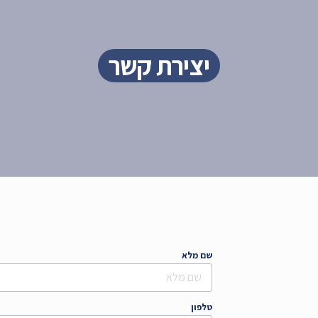
יצירת קשר
שם מלא