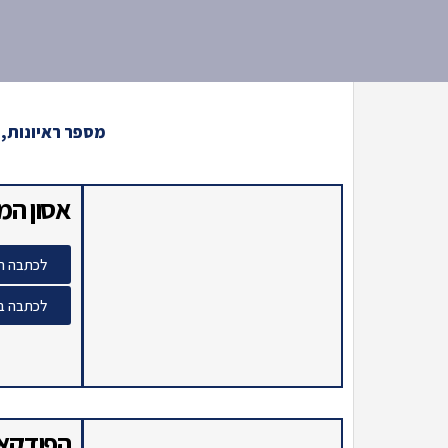
מספר ראיונות, 