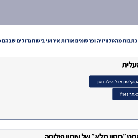
אנחנו במדיה
כתבות מהטלוויזיה ופרסומים אודות אירועי ביטוח גדולים שבהם 