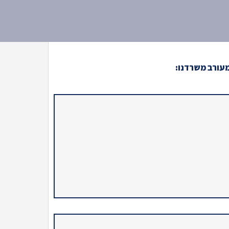
מעורב משרדנו: