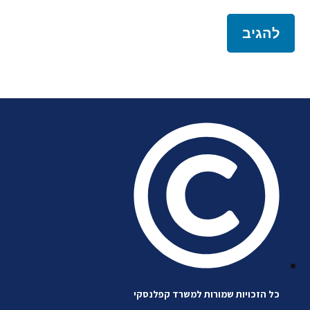
כל הזכויות שמורות למשרד קפלנסקי