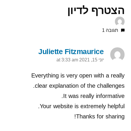
הצטרף לדיון
תגובה 1
Juliette Fitzmaurice
יוני 15, 2021 at 3:33 am
Everything is very open with a really
clear explanation of the challenges.
It was really informative.
Your website is extremely helpful.
Thanks for sharing!