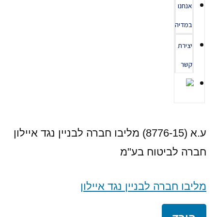
אנחנו
במדיה
יצירת
קשר
ע.א (8776-15) מליבו חברה לבניין נגד איילון
חברה לביטוח בע"מ
מליבו חברה לבניין נגד איילון