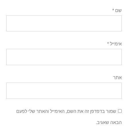
שם
*
אימייל
*
אתר
שמור בדפדפן זה את השם, האימייל והאתר שלי לפעם
הבאה שאגיב.