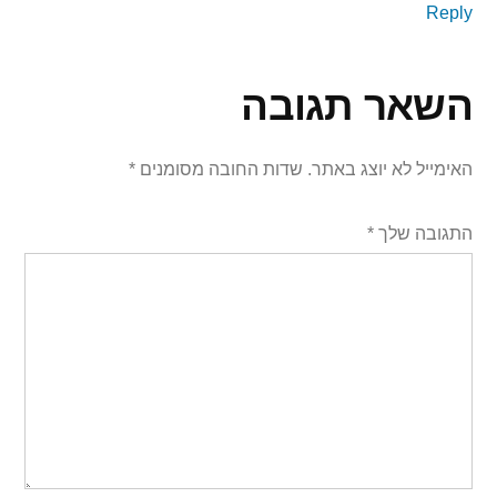
Reply
השאר תגובה
האימייל לא יוצג באתר.
שדות החובה מסומנים
*
התגובה שלך
*