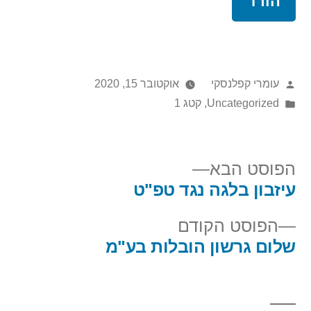
הורד
עומרי קפלנסקי
אוקטובר 15, 2020
Uncategorized
,
קטג 1
הפוסט הבא
עיזבון בלגה נגד טפ"ט
הפוסט הקודם
שלום גרשון הובלות בע"מ