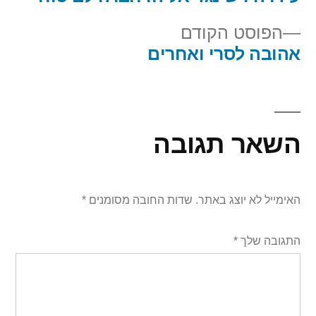
הפוסט הקודם
אהובה לסרי ואחרים
השאר תגובה
האימייל לא יוצג באתר.
שדות החובה מסומנים
*
התגובה שלך
*