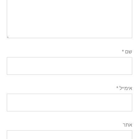
שם
*
אימייל
*
אתר